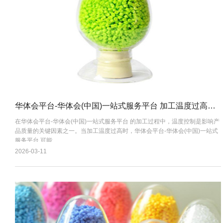
华体会平台-华体会(中国)一站式服务平台 加工温度过高时，该如何调整?
在华体会平台-华体会(中国)一站式服务平台 的加工过程中，温度控制是影响产
品质量的关键因素之一。当加工温度过高时，华体会平台-华体会(中国)一站式
服务平台 可能...
2026-03-11