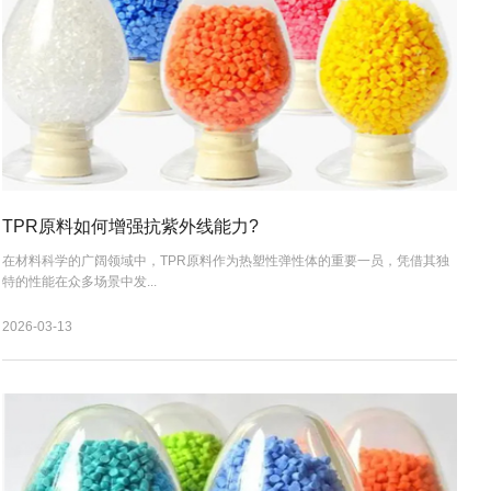
TPR原料如何增强抗紫外线能力?
在材料科学的广阔领域中，TPR原料作为热塑性弹性体的重要一员，凭借其独
特的性能在众多场景中发...
2026-03-13
→