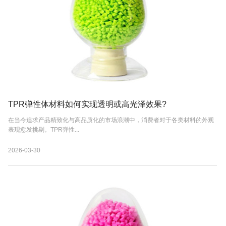
TPR弹性体材料如何实现透明或高光泽效果?
在当今追求产品精致化与高品质化的市场浪潮中，消费者对于各类材料的外观
表现愈发挑剔。TPR弹性...
2026-03-30
→