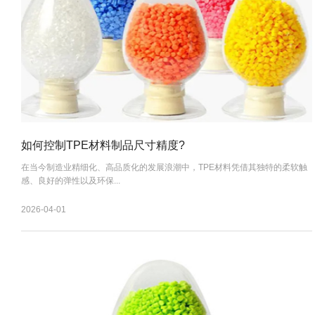
如何控制TPE材料制品尺寸精度?
在当今制造业精细化、高品质化的发展浪潮中，TPE材料凭借其独特的柔软触
感、良好的弹性以及环保...
2026-04-01