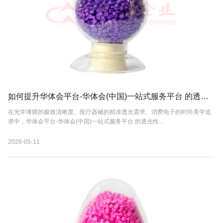
如何提升华体会平台-华体会(中国)一站式服务平台 的透光率?
在光学薄膜的极致清晰度、医疗器械的精准透光需求、消费电子的时尚美学追
求中，华体会平台-华体会(中国)一站式服务平台 的透光性...
2026-05-11
→