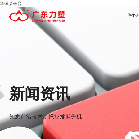
华体会平台
华体会
新闻资讯
知悉前沿技术，把握发展先机