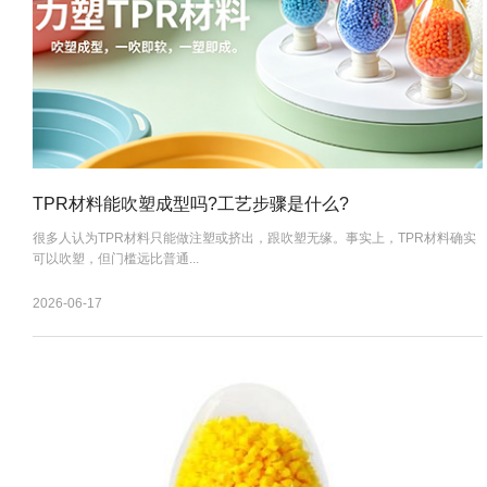
TPR材料能吹塑成型吗?工艺步骤是什么?
很多人认为TPR材料只能做注塑或挤出，跟吹塑无缘。事实上，TPR材料确实
可以吹塑，但门槛远比普通...
2026-06-17