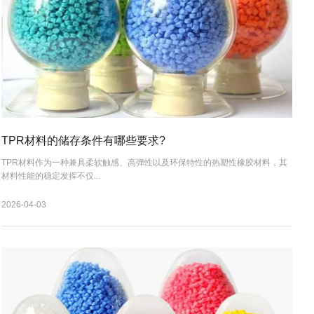
TPR材料的储存条件有哪些要求?
TPR材料作为一种兼具柔软触感、高弹性以及环保特性的热塑性橡胶材料，其
材料性能的稳定发挥不仅...
2026-04-03
→