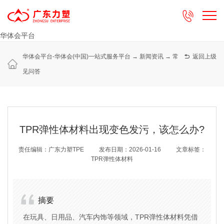

华体会平台
华体会平台-华体会(中国)一站式服务平台
→
新闻资讯
→
常

返回上级
见问答
TPR弹性体材料出现变色发污，该怎么办?
责任编辑：广东力塑TPE
发布日期：2026-01-16
文章标签：
TPR弹性体材料
摘要
在玩具、日用品、汽车内饰等领域，TPR弹性体材料凭借