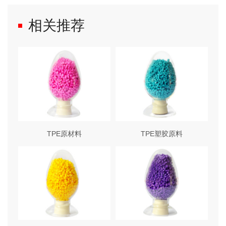
相关推荐
TPE原材料
TPE塑胶原料