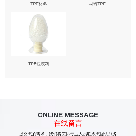
TPE材料
材料TPE
TPE包胶料
ONLINE MESSAGE
在线留言
提交您的需求，我们将安排专业人员联系您提供服务