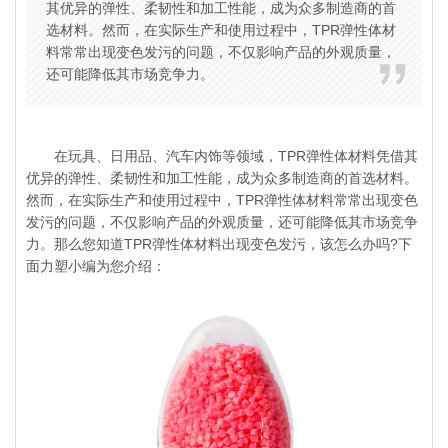
其优异的弹性、柔韧性和加工性能，成为众多制造商的首
选材料。然而，在实际生产和使用过程中，TPR弹性体材
料常常出现变色发污的问题，不仅影响产品的外观质量，
还可能降低其市场竞争力。
在玩具、日用品、汽车内饰等领域，TPR弹性体材料凭借其
优异的弹性、柔韧性和加工性能，成为众多制造商的首选材料。
然而，在实际生产和使用过程中，TPR弹性体材料常常出现变色
发污的问题，不仅影响产品的外观质量，还可能降低其市场竞争
力。那么您知道
TPR弹性体材料
出现变色发污，该怎么办吗?下
面力塑小编为您介绍：