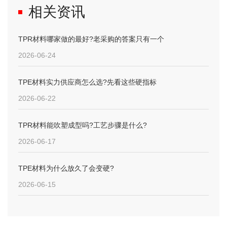
相关资讯
TPR材料哪家做的最好?老采购的答案只有一个
2026-06-24
TPE材料实力供应商怎么选?先看这些硬指标
2026-06-22
TPR材料能吹塑成型吗?工艺步骤是什么?
2026-06-17
TPE材料为什么放久了会变硬?
2026-06-15