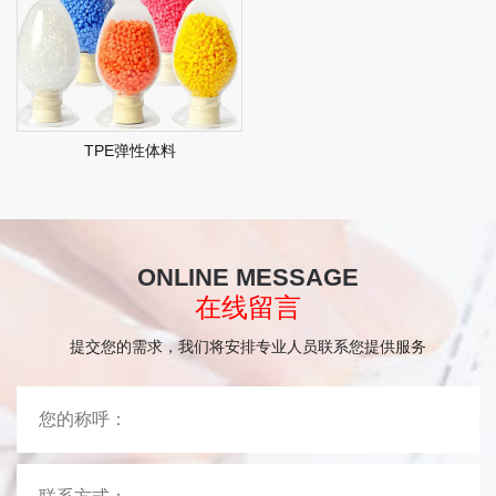
TPE弹性体料
ONLINE MESSAGE
在线留言
提交您的需求，我们将安排专业人员联系您提供服务