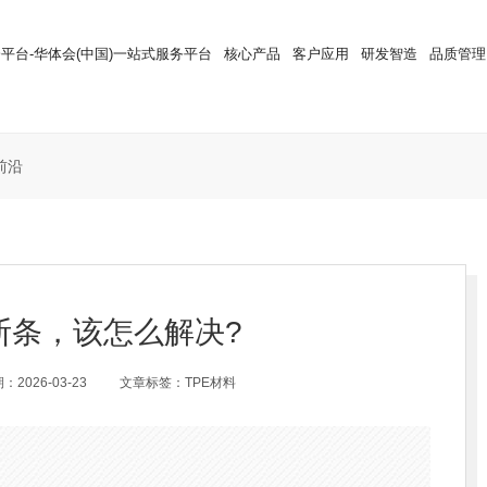
平台-华体会(中国)一站式服务平台
核心产品
客户应用
研发智造
品质管理
前沿
断条，该怎么解决?
2026-03-23
文章标签：TPE材料