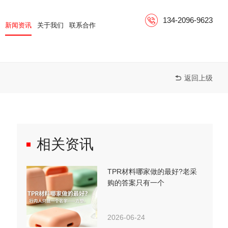
134-2096-9623
新闻资讯
关于我们
联系合作
返回上级

相关资讯
TPR材料哪家做的最好?老采
购的答案只有一个
2026-06-24