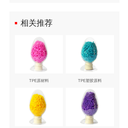
相关推荐
TPE原材料
TPE塑胶原料