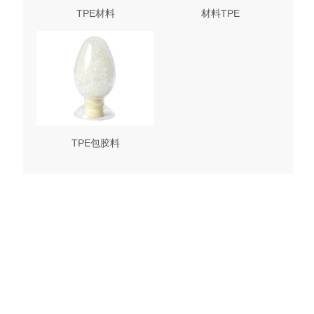
TPE材料
材料TPE
TPE包胶料