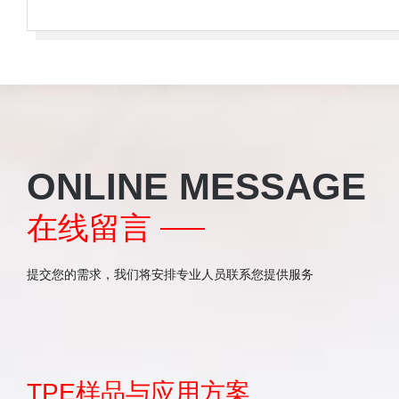
ONLINE MESSAGE
在线留言
提交您的需求，我们将安排专业人员联系您提供服务
TPE样品与应用方案