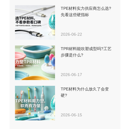
TPE材料实力供应商怎么选?
先看这些硬指标
2026-06-22
TPR材料能吹塑成型吗?工艺
步骤是什么?
2026-06-17
TPE材料为什么放久了会变
硬?
2026-06-15