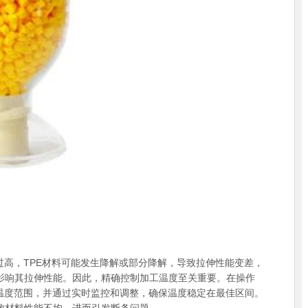
高，TPE材料可能发生降解或部分降解，导致拉伸性能变差，
影响其拉伸性能。因此，精确控制加工温度至关重要。在操作
温度范围，并通过实时监控和调整，确保温度稳定在最佳区间。