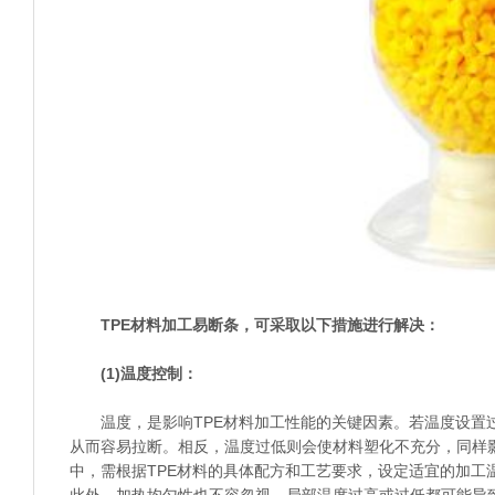
TPE材料加工易断条，可采取以下措施进行解决：
(1)温度控制：
温度，是影响TPE材料加工性能的关键因素。若温度设置过
从而容易拉断。相反，温度过低则会使材料塑化不充分，同样
中，需根据TPE材料的具体配方和工艺要求，设定适宜的加工