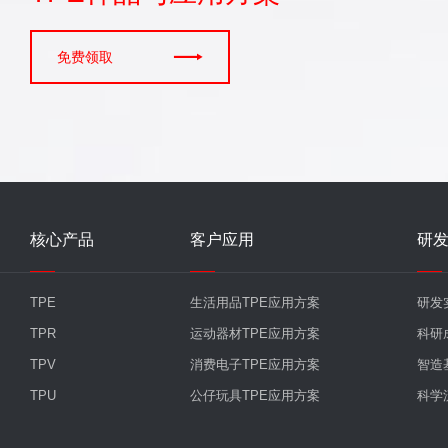

免费领取
核心产品
客户应用
研
TPE
生活用品TPE应用方案
研发
TPR
运动器材TPE应用方案
科研
TPV
消费电子TPE应用方案
智造
TPU
公仔玩具TPE应用方案
科学