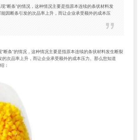
出现“断条”的情况，这种情况主要是指原本连续的条状材料发
可能因断条引发的次品率上升，而让企业承受额外的成本压
“断条”的情况，这种情况主要是指原本连续的条状材料发生断裂
发的次品率上升，而让企业承受额外的成本压力。那么您知道
介绍：