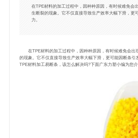
在TPE材料的加工过程中，因种种原因，有时候难免会
生断裂的现象。它不仅直接导致生产效率大幅下滑，更
力。
在TPE材料的加工过程中，因种种原因，有时候难免会出现
的现象。它不仅直接导致生产效率大幅下滑，更可能因断条引
TPE材料
加工易断条，该怎么解决吗?下面广东力塑小编为您