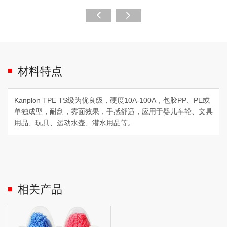


材料特点
Kanplon TPE TS级为优良级，硬度10A-100A，包胶PP、PE或
单独成型，耐刮，雾面效果，手感舒适，应用于婴儿车轮、文具
用品、玩具、运动水壶、潜水用品等。
相关产品