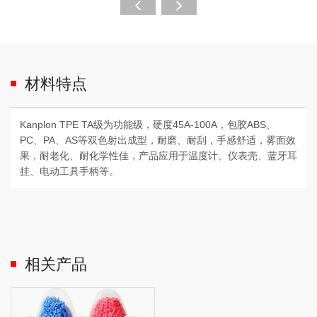


材料特点
Kanplon TPE TA级为功能级，硬度45A-100A，包胶ABS、
PC、PA、AS等双色射出成型，耐磨、耐刮，手感舒适，雾面效
果，耐老化、耐化学性佳，产品应用于温度计、仪表壳、蓝牙耳
挂、电动工具手柄等。
相关产品