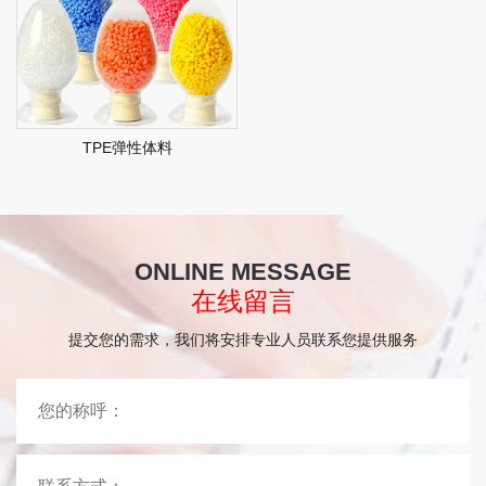
TPE弹性体料
ONLINE MESSAGE
在线留言
提交您的需求，我们将安排专业人员联系您提供服务