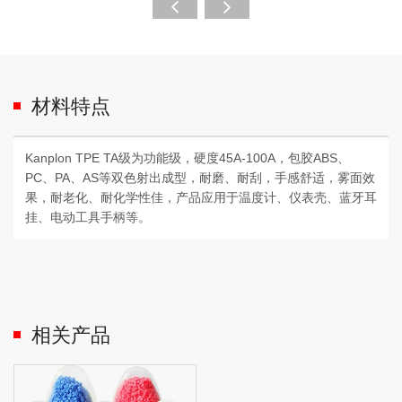


材料特点
Kanplon TPE TA级为功能级，硬度45A-100A，包胶ABS、
PC、PA、AS等双色射出成型，耐磨、耐刮，手感舒适，雾面效
果，耐老化、耐化学性佳，产品应用于温度计、仪表壳、蓝牙耳
挂、电动工具手柄等。
相关产品