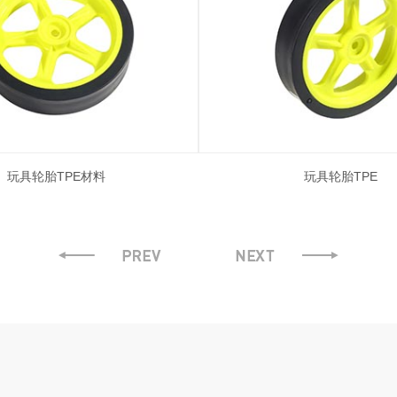
玩具轮胎TPE材料
玩具轮胎TPE