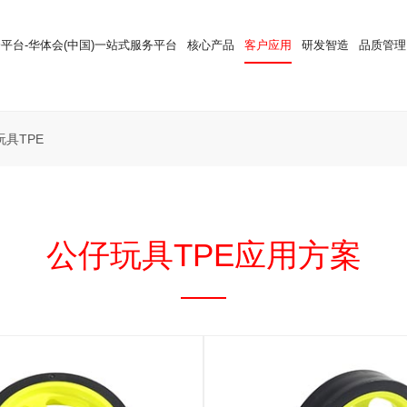
平台-华体会(中国)一站式服务平台
核心产品
客户应用
研发智造
品质管理
玩具TPE
公仔玩具TPE应用方案