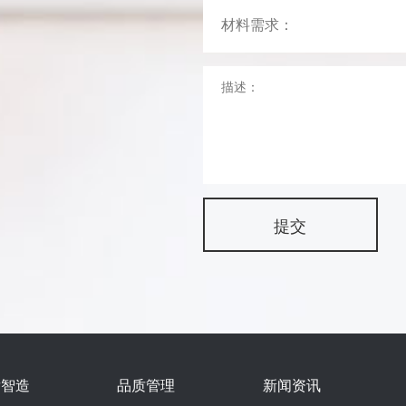
发智造
品质管理
新闻资讯