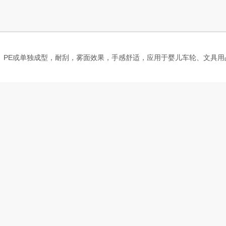
0A，包胶PP、PE或单独成型，耐刮，雾面效果，手感舒适，应用于婴儿车轮、