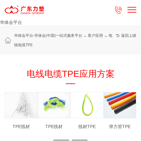

华体会平台
华体会平台-华体会(中国)一站式服务平台
→
客户应用
→
电

返回上级
线电缆TPE
电线电缆TPE应用方案
TPE线材
TPE线材
线材TPE
弹力管TPE